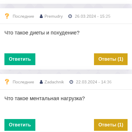
Последние
Premudry
26.03.2024 - 15:25
Что такое диеты и похудение?
Ответить
Ответы (1)
Последние
Zadachnik
22.03.2024 - 14:36
Что такое ментальная нагрузка?
Ответить
Ответы (1)