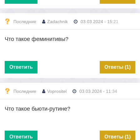
Последние
Zadachnik
03.03.2024 - 15:21
Что такое феминитивы?
Ответить
Ответы (1)
Последние
Voprositel
03.03.2024 - 11:34
Что такое бьюти-рутине?
Ответить
Ответы (1)