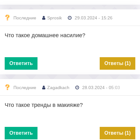
Последние
Sprosik
29.03.2024 - 15:26
Что такое домашнее насилие?
Ответить
Ответы (1)
Последние
Zagadkach
28.03.2024 - 05:03
Что такое тренды в макияже?
Ответить
Ответы (1)