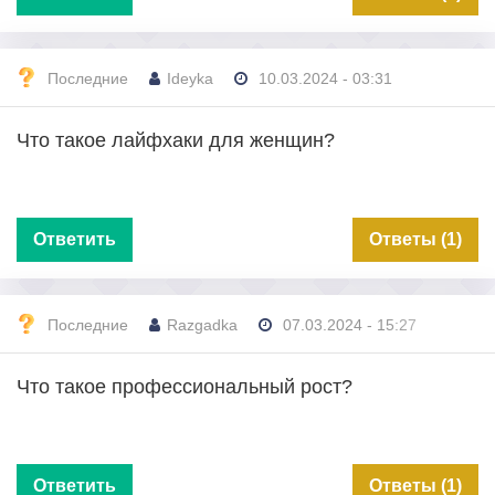
Последние
Ideyka
10.03.2024 - 03:31
Что такое лайфхаки для женщин?
Ответить
Ответы (1)
Последние
Razgadka
07.03.2024 - 15:27
Что такое профессиональный рост?
Ответить
Ответы (1)