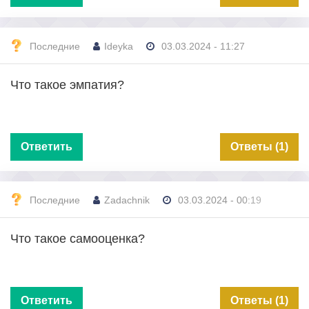
Последние
Ideyka
03.03.2024 - 11:27
Что такое эмпатия?
Ответить
Ответы (1)
Последние
Zadachnik
03.03.2024 - 00:19
Что такое самооценка?
Ответить
Ответы (1)