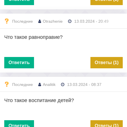
Последние
Otrazhenie
13.03.2024 - 20:49
Что такое равноправие?
Ответить
Ответы (1)
Последние
Analitik
13.03.2024 - 08:37
Что такое воспитание детей?
Ответить
Ответы (1)