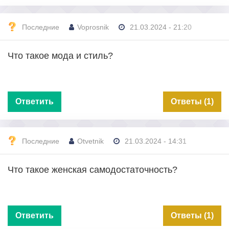
Последние
Voprosnik
21.03.2024 - 21:20
Что такое мода и стиль?
Ответить
Ответы (1)
Последние
Otvetnik
21.03.2024 - 14:31
Что такое женская самодостаточность?
Ответить
Ответы (1)