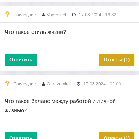
Последние
Voprositel
17.03.2024 - 19:32
Что такое стиль жизни?
Ответить
Ответы (1)
Последние
Obrazumitel
17.03.2024 - 09:00
Что такое баланс между работой и личной
жизнью?
Ответить
Ответы (1)