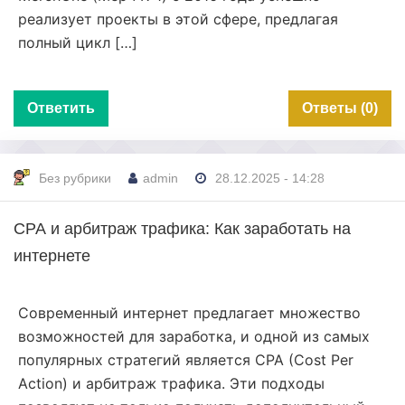
реализует проекты в этой сфере, предлагая
полный цикл […]
Ответить
Ответы (0)
Без рубрики
admin
28.12.2025 - 14:28
СРА и арбитраж трафика: Как заработать на
интернете
Современный интернет предлагает множество
возможностей для заработка, и одной из самых
популярных стратегий является СРА (Cost Per
Action) и арбитраж трафика. Эти подходы