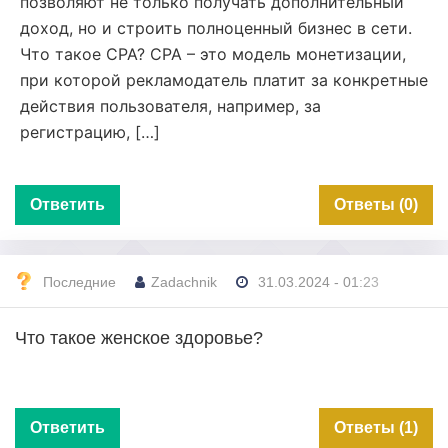
позволяют не только получать дополнительный
доход, но и строить полноценный бизнес в сети.
Что такое СРА? СРА – это модель монетизации,
при которой рекламодатель платит за конкретные
действия пользователя, например, за
регистрацию, […]
Ответить
Ответы (0)
Последние
Zadachnik
31.03.2024 - 01:23
Что такое женское здоровье?
Ответить
Ответы (1)