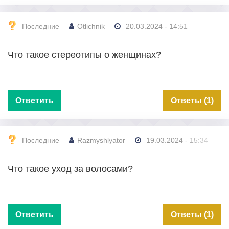
Последние
Otlichnik
20.03.2024 - 14:51
Что такое стереотипы о женщинах?
Ответить
Ответы (1)
Последние
Razmyshlyator
19.03.2024 - 15:34
Что такое уход за волосами?
Ответить
Ответы (1)