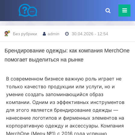
Без рубрики
admin
30.04.2026 - 12:54
Брендирование одежды: как компания MerchOne
помогает выделиться на рынке
В современном бизнесе важную роль играет не
только качество продукции или услуги, но и
умение создать запоминающийся образ
компании. Одним из эффективных инструментов
для этого является брендирование одежды —
нанесение логотипов и фирменных элементов на
корпоративную одежду и аксессуары. Компания
MerchOne (Мерч №1) с 2016 года успешно