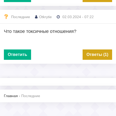
Последние
Otkrytie
02.03.2024 - 07:22
Что такое токсичные отношения?
Ответить
Ответы (1)
Главная
›
Последние