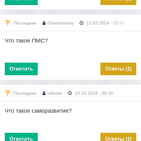
Последние
Otvetstvenny
12.03.2024 - 03:42
Что такое ПМС?
Ответить
Ответы (1)
Последние
Udivitel
10.03.2024 - 09:30
Что такое саморазвитие?
Ответить
Ответы (1)