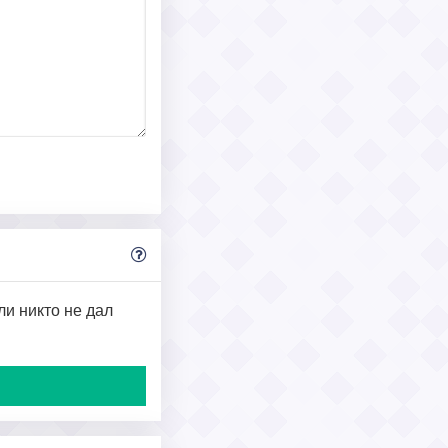
ли никто не дал