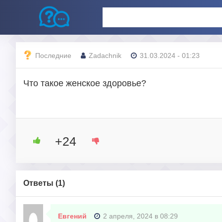
Последние
Zadachnik
31.03.2024 - 01:23
Что такое женское здоровье?
+24
Ответы (
1
)
Евгений
2 апреля, 2024 в 08:29