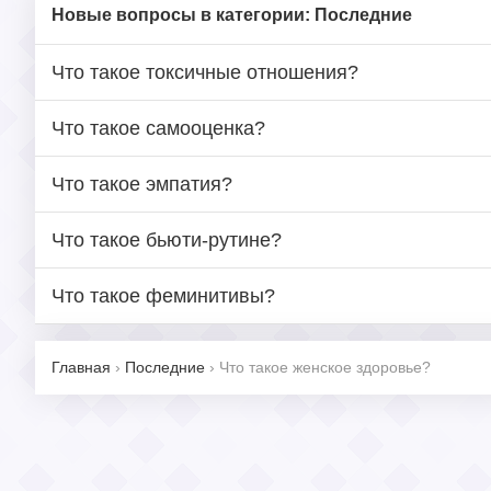
Новые вопросы в категории: Последние
Что такое токсичные отношения?
Что такое самооценка?
Что такое эмпатия?
Что такое бьюти-рутине?
Что такое феминитивы?
Главная
›
Последние
›
Что такое женское здоровье?