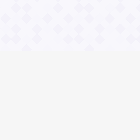
Общие вопросы
Правила
Реклама
© 2023 «Сайт вопрос-ответ»