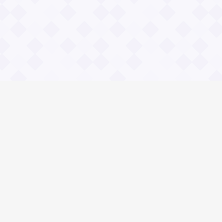
Социальные сети