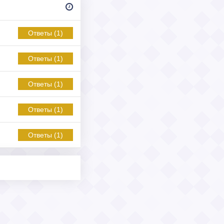
Ответы (1)
Ответы (1)
Ответы (1)
Ответы (1)
Ответы (1)