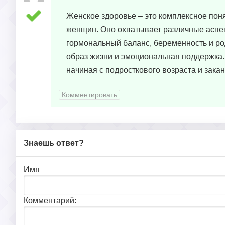
Женское здоровье – это комплексное пон
женщин. Оно охватывает различные аспек
гормональный баланс, беременность и р
образ жизни и эмоциональная поддержка.
начиная с подросткового возраста и зака
Комментировать
Знаешь ответ?
Имя
Комментарий: