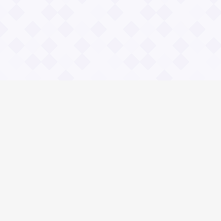
Информация
О проекте
Контакты