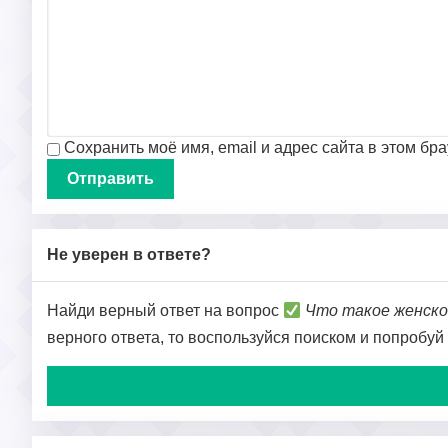
Сохранить моё имя, email и адрес сайта в этом б
Не уверен в ответе?
Найди верный ответ на вопрос
Что такое женско
верного ответа, то воспользуйся поиском и попробуй