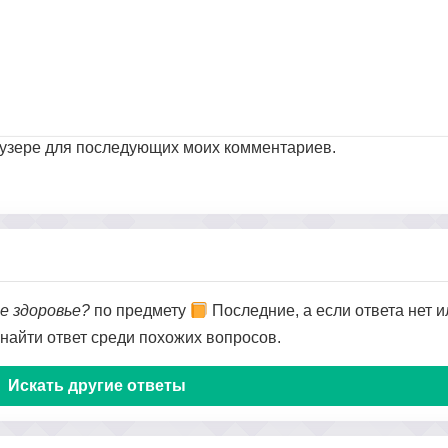
раузере для последующих моих комментариев.
е здоровье?
по предмету
Последние, а если ответа нет и
 найти ответ среди похожих вопросов.
Искать другие ответы