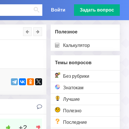
Войти
Задать вопрос
Полезное
Калькулятор
Темы вопросов
Без рубрики
Знатокам
Лучшие
Полезно
Последние
+2