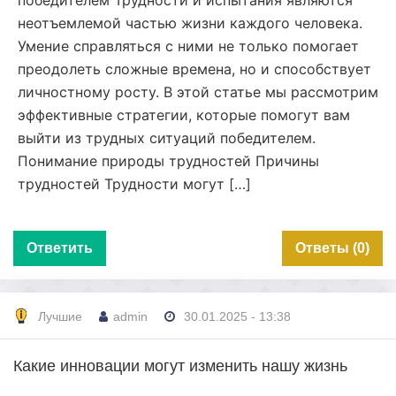
победителем Трудности и испытания являются
неотъемлемой частью жизни каждого человека.
Умение справляться с ними не только помогает
преодолеть сложные времена, но и способствует
личностному росту. В этой статье мы рассмотрим
эффективные стратегии, которые помогут вам
выйти из трудных ситуаций победителем.
Понимание природы трудностей Причины
трудностей Трудности могут […]
Ответить
Ответы (0)
Лучшие
admin
30.01.2025 - 13:38
Какие инновации могут изменить нашу жизнь