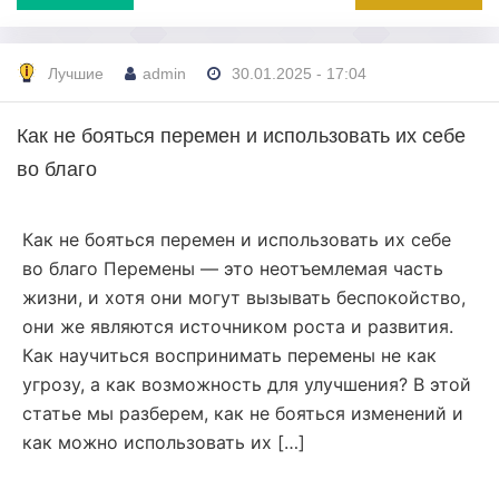
Лучшие
admin
30.01.2025 - 17:04
Как не бояться перемен и использовать их себе
во благо
Как не бояться перемен и использовать их себе
во благо Перемены — это неотъемлемая часть
жизни, и хотя они могут вызывать беспокойство,
они же являются источником роста и развития.
Как научиться воспринимать перемены не как
угрозу, а как возможность для улучшения? В этой
статье мы разберем, как не бояться изменений и
как можно использовать их […]