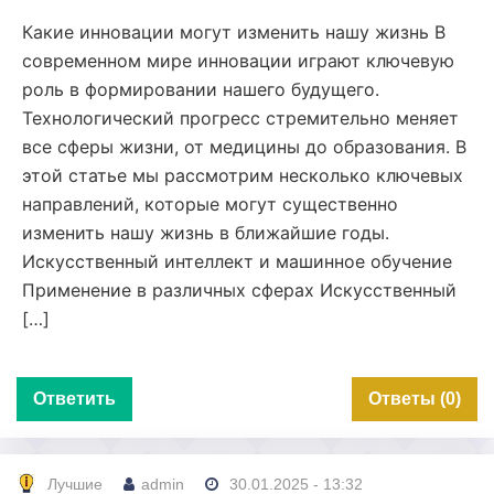
Какие инновации могут изменить нашу жизнь В
современном мире инновации играют ключевую
роль в формировании нашего будущего.
Технологический прогресс стремительно меняет
все сферы жизни, от медицины до образования. В
этой статье мы рассмотрим несколько ключевых
направлений, которые могут существенно
изменить нашу жизнь в ближайшие годы.
Искусственный интеллект и машинное обучение
Применение в различных сферах Искусственный
[…]
Ответить
Ответы (0)
Лучшие
admin
30.01.2025 - 13:32