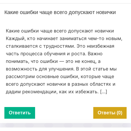
Какие ошибки чаще всего допускают новички
Какие ошибки чаще всего допускают новички
Каждый, кто начинает заниматься чем-то новым,
сталкивается с трудностями. Это неизбежная
часть процесса обучения и роста. Важно
понимать, что ошибки — это не конец, а
возможность для улучшения. В этой статье мы
рассмотрим основные ошибки, которые чаще
всего допускают новички в разных областях и
дадим рекомендации, как их избежать. […]
Ответить
Ответы (0)