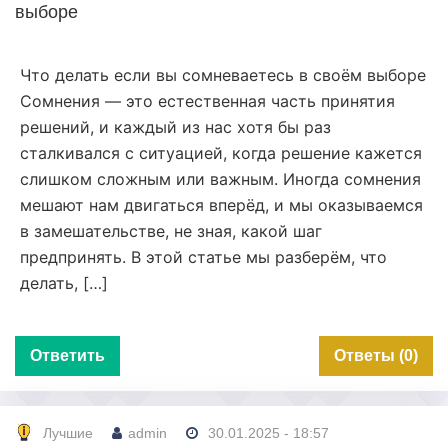
выборе
Что делать если вы сомневаетесь в своём выборе
Сомнения — это естественная часть принятия
решений, и каждый из нас хотя бы раз
сталкивался с ситуацией, когда решение кажется
слишком сложным или важным. Иногда сомнения
мешают нам двигаться вперёд, и мы оказываемся
в замешательстве, не зная, какой шаг
предпринять. В этой статье мы разберём, что
делать, […]
Ответить
Ответы (0)
Лучшие
admin
30.01.2025 - 18:57