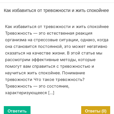
Как избавиться от тревожности и жить спокойнее
Как избавиться от тревожности и жить спокойнее
Тревожность — это естественная реакция
организма на стрессовые ситуации, однако, когда
она становится постоянной, это может негативно
сказаться на качестве жизни. В этой статье мы
рассмотрим эффективные методы, которые
помогут вам справиться с тревожностью и
научиться жить спокойнее. Понимание
тревожности Что такое тревожность?
Тревожность — это состояние,
характеризующееся […]
Ответить
Ответы (0)