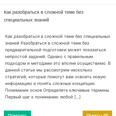
Как разобраться в сложной теме без
специальных знаний
Как разобраться в сложной теме без специальных
знаний Разобраться в сложной теме без
предварительной подготовки может показаться
непростой задачей. Однако с правильным
подходом и методами это вполне осуществимо. В
данной статье мы рассмотрим несколько
стратегий, которые помогут вам освоить новую
информацию и понять сложные концепции.
Понимание основ Определите ключевые термины
Первый шаг к пониманию любой […]
Ответить
Ответы (0)