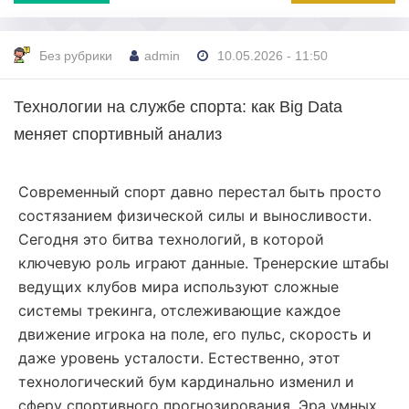
Без рубрики
admin
10.05.2026 - 11:50
Технологии на службе спорта: как Big Data
меняет спортивный анализ
Современный спорт давно перестал быть просто
состязанием физической силы и выносливости.
Сегодня это битва технологий, в которой
ключевую роль играют данные. Тренерские штабы
ведущих клубов мира используют сложные
системы трекинга, отслеживающие каждое
движение игрока на поле, его пульс, скорость и
даже уровень усталости. Естественно, этот
технологический бум кардинально изменил и
сферу спортивного прогнозирования. Эра умных