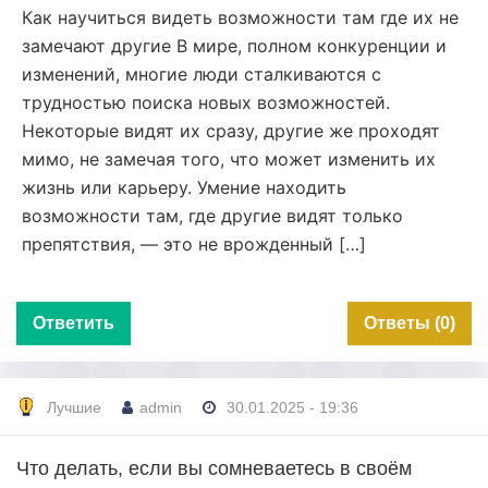
Как научиться видеть возможности там где их не
замечают другие В мире, полном конкуренции и
изменений, многие люди сталкиваются с
трудностью поиска новых возможностей.
Некоторые видят их сразу, другие же проходят
мимо, не замечая того, что может изменить их
жизнь или карьеру. Умение находить
возможности там, где другие видят только
препятствия, — это не врожденный […]
Ответить
Ответы (0)
Лучшие
admin
30.01.2025 - 19:36
Что делать, если вы сомневаетесь в своём