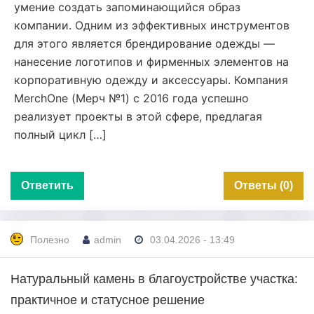
умение создать запоминающийся образ
компании. Одним из эффективных инструментов
для этого является брендирование одежды —
нанесение логотипов и фирменных элементов на
корпоративную одежду и аксессуары. Компания
MerchOne (Мерч №1) с 2016 года успешно
реализует проекты в этой сфере, предлагая
полный цикл […]
Ответить
Ответы (0)
Полезно
admin
03.04.2026 - 13:49
Натуральный камень в благоустройстве участка:
практичное и статусное решение