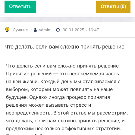
Ответить
Ответы (0)
Лучшие
admin
30.01.2025 - 16:47
Что делать, если вам сложно принять решение
Что делать если вам сложно принять решение
Принятие решений — это неотъемлемая часть
нашей жизни. Каждый день мы сталкиваемся с
выбором, который может повлиять на наше
будущее. Однако иногда процесс принятия
решения может вызывать стресс и
неопределенность. В этой статье мы рассмотрим,
что делать, если вам сложно принять решение, и
предложим несколько эффективных стратегий.