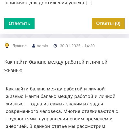
привычек для достижения успеха […]
Ответить
Ответы (0)
Лучшие
admin
30.01.2025 - 14:20
Как найти баланс между работой и личной
жизнью
Как найти баланс между работой и личной
жизнью Найти баланс между работой и личной
жизнью — одна из самых значимых задач
современного человека. Многие сталкиваются с
трудностями в управлении своим временем и
энергией. В данной статье мы рассмотрим