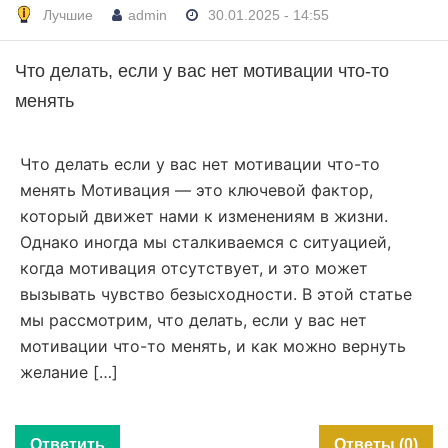
Лучшие
admin
30.01.2025 - 14:55
Что делать, если у вас нет мотивации что-то
менять
Что делать если у вас нет мотивации что-то
менять Мотивация — это ключевой фактор,
который движет нами к изменениям в жизни.
Однако иногда мы сталкиваемся с ситуацией,
когда мотивация отсутствует, и это может
вызывать чувство безысходности. В этой статье
мы рассмотрим, что делать, если у вас нет
мотивации что-то менять, и как можно вернуть
желание […]
Ответить
Ответы (0)