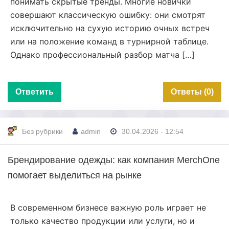
понимать скрытые тренды. Многие новички
совершают классическую ошибку: они смотрят
исключительно на сухую историю очных встреч
или на положение команд в турнирной таблице.
Однако профессиональный разбор матча […]
Ответить
Ответы (0)
Без рубрики
admin
30.04.2026 - 12:54
Брендирование одежды: как компания MerchOne
помогает выделиться на рынке
В современном бизнесе важную роль играет не
только качество продукции или услуги, но и