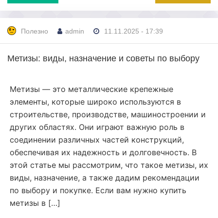
Полезно
admin
11.11.2025 - 17:39
Метизы: виды, назначение и советы по выбору
Метизы — это металлические крепежные
элементы, которые широко используются в
строительстве, производстве, машиностроении и
других областях. Они играют важную роль в
соединении различных частей конструкций,
обеспечивая их надежность и долговечность. В
этой статье мы рассмотрим, что такое метизы, их
виды, назначение, а также дадим рекомендации
по выбору и покупке. Если вам нужно купить
метизы в […]