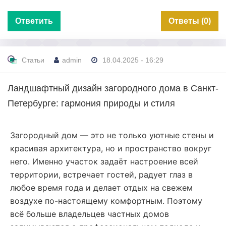
Ответить
Ответы (0)
Статьи
admin
18.04.2025 - 16:29
Ландшафтный дизайн загородного дома в Санкт-
Петербурге: гармония природы и стиля
Загородный дом — это не только уютные стены и
красивая архитектура, но и пространство вокруг
него. Именно участок задаёт настроение всей
территории, встречает гостей, радует глаз в
любое время года и делает отдых на свежем
воздухе по-настоящему комфортным. Поэтому
всё больше владельцев частных домов