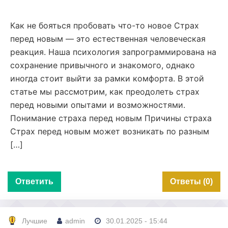
Как не бояться пробовать что-то новое Страх
перед новым — это естественная человеческая
реакция. Наша психология запрограммирована на
сохранение привычного и знакомого, однако
иногда стоит выйти за рамки комфорта. В этой
статье мы рассмотрим, как преодолеть страх
перед новыми опытами и возможностями.
Понимание страха перед новым Причины страха
Страх перед новым может возникать по разным
[…]
Ответить
Ответы (0)
Лучшие
admin
30.01.2025 - 15:44