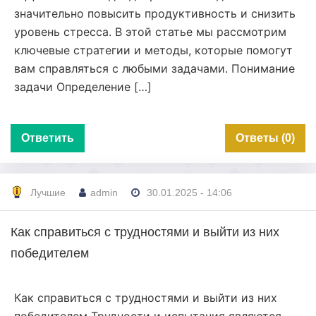
значительно повысить продуктивность и снизить
уровень стресса. В этой статье мы рассмотрим
ключевые стратегии и методы, которые помогут
вам справляться с любыми задачами. Понимание
задачи Определение […]
Ответить
Ответы (0)
Лучшие
admin
30.01.2025 - 14:06
Как справиться с трудностями и выйти из них
победителем
Как справиться с трудностями и выйти из них