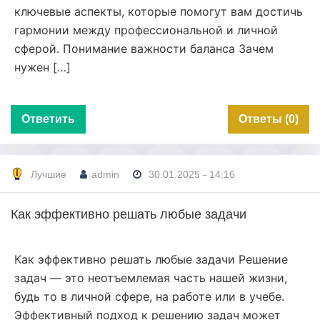
ключевые аспекты, которые помогут вам достичь
гармонии между профессиональной и личной
сферой. Понимание важности баланса Зачем
нужен […]
Ответить
Ответы (0)
Лучшие
admin
30.01.2025 - 14:16
Как эффективно решать любые задачи
Как эффективно решать любые задачи Решение
задач — это неотъемлемая часть нашей жизни,
будь то в личной сфере, на работе или в учебе.
Эффективный подход к решению задач может