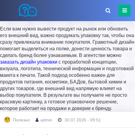
Если вам нужно вывести продукт на рынок или обновить
его внешний вид, важно продумать упаковку так, чтобы она
сразу привлекала внимание покупателя. Грамотный дизайн
помогает выделиться на полке, донести ценность товара и
сделать бренд более узнаваемым. В агентстве можно
заказать дизайн упаковки
с проработкой концепции,
визуала, логотипа, технической информации и подготовкой
макета к печати. Такой подход особенно важен для
продуктов питания, косметики, БАДов, бытовой химии и
других товаров, где внешний вид напрямую влияет на
выбор покупателя. В результате вы получаете не просто
красивую картинку, а готовое упаковочное решение,
которое работает на продажи и доверие к бренду.
Полезно
admin
30.07.2026 - 09:51