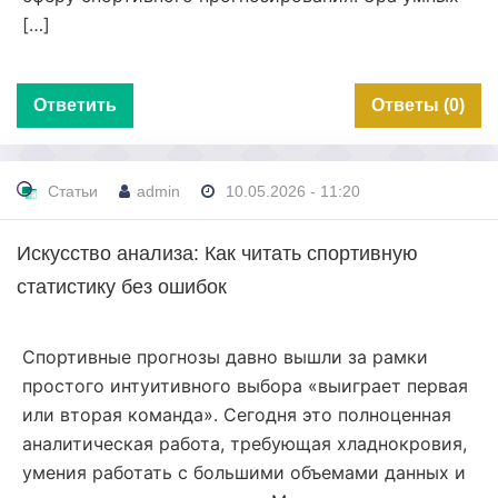
[…]
Ответить
Ответы (0)
Статьи
admin
10.05.2026 - 11:20
Искусство анализа: Как читать спортивную
статистику без ошибок
Спортивные прогнозы давно вышли за рамки
простого интуитивного выбора «выиграет первая
или вторая команда». Сегодня это полноценная
аналитическая работа, требующая хладнокровия,
умения работать с большими объемами данных и