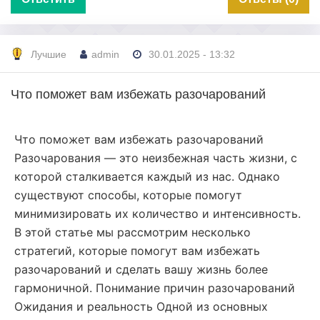
Лучшие
admin
30.01.2025 - 13:32
Что поможет вам избежать разочарований
Что поможет вам избежать разочарований
Разочарования — это неизбежная часть жизни, с
которой сталкивается каждый из нас. Однако
существуют способы, которые помогут
минимизировать их количество и интенсивность.
В этой статье мы рассмотрим несколько
стратегий, которые помогут вам избежать
разочарований и сделать вашу жизнь более
гармоничной. Понимание причин разочарований
Ожидания и реальность Одной из основных