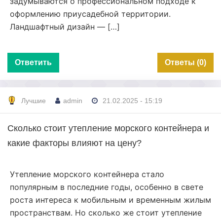
задумываются о профессиональном подходе к
оформлению приусадебной территории.
Ландшафтный дизайн — […]
Ответить
Ответы (0)
Лучшие
admin
21.02.2025 - 15:19
Сколько стоит утепление морского контейнера и
какие факторы влияют на цену?
Утепление морского контейнера стало
популярным в последние годы, особенно в свете
роста интереса к мобильным и временным жилым
пространствам. Но сколько же стоит утепление