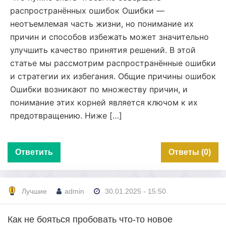
распространённых ошибок Ошибки —
неотъемлемая часть жизни, но понимание их
причин и способов избежать может значительно
улучшить качество принятия решений. В этой
статье мы рассмотрим распространённые ошибки
и стратегии их избегания. Общие причины ошибок
Ошибки возникают по множеству причин, и
понимание этих корней является ключом к их
предотвращению. Ниже […]
Ответить
Ответы (0)
Лучшие
admin
30.01.2025 - 15:50
Как не бояться пробовать что-то новое