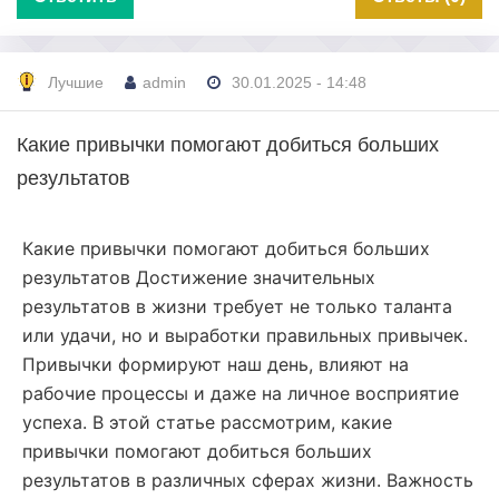
Лучшие
admin
30.01.2025 - 14:48
Какие привычки помогают добиться больших
результатов
Какие привычки помогают добиться больших
результатов Достижение значительных
результатов в жизни требует не только таланта
или удачи, но и выработки правильных привычек.
Привычки формируют наш день, влияют на
рабочие процессы и даже на личное восприятие
успеха. В этой статье рассмотрим, какие
привычки помогают добиться больших
результатов в различных сферах жизни. Важность