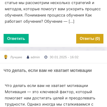
статье мы рассмотрим несколько стратегий и
методов, которые помогут вам ускорить процесс
обучения. Понимание процесса обучения Как
работает обучение? Обучение — […]
Ответить
Ответы (0)
Лучшие
admin
30.01.2025 - 16:02
Что делать, если вам не хватает мотивации
Что делать если вам не хватает мотивации
Мотивация — это ключевой фактор, который
помогает нам достигать целей и преодолевать
трудности. Однако иногда мы сталкиваемся с