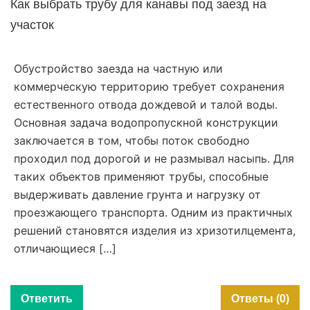
Как выбрать трубу для канавы под заезд на
участок
Обустройство заезда на частную или
коммерческую территорию требует сохранения
естественного отвода дождевой и талой воды.
Основная задача водопропускной конструкции
заключается в том, чтобы поток свободно
проходил под дорогой и не размывал насыпь. Для
таких объектов применяют трубы, способные
выдерживать давление грунта и нагрузку от
проезжающего транспорта. Одним из практичных
решений становятся изделия из хризотилцемента,
отличающиеся […]
Ответить
Ответы (0)