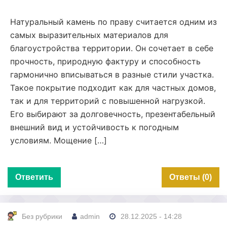
Натуральный камень по праву считается одним из
самых выразительных материалов для
благоустройства территории. Он сочетает в себе
прочность, природную фактуру и способность
гармонично вписываться в разные стили участка.
Такое покрытие подходит как для частных домов,
так и для территорий с повышенной нагрузкой.
Его выбирают за долговечность, презентабельный
внешний вид и устойчивость к погодным
условиям. Мощение […]
Ответить
Ответы (0)
Без рубрики
admin
28.12.2025 - 14:28