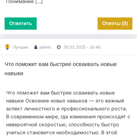
Понимание […]
Ответить
Ответы (0)
Лучшие
admin
30.01.2025 - 16:40
Что поможет вам быстрее осваивать новые
навыки
Что поможет вам быстрее осваивать новые
навыки Освоение новых навыков — это важный
аспект личностного и профессионального роста.
В современном мире, где изменения происходят с
невероятной скоростью, способность быстро
учиться становится необходимостью. В этой