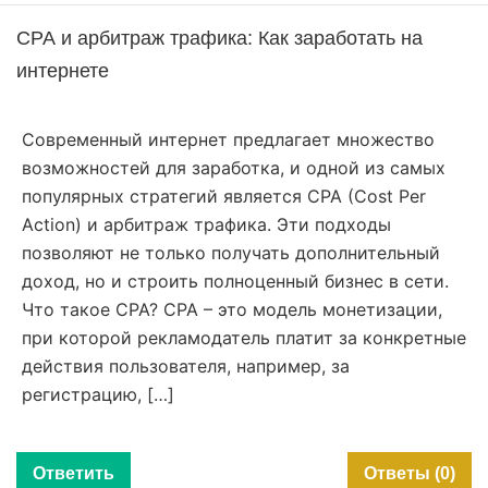
СРА и арбитраж трафика: Как заработать на
интернете
Современный интернет предлагает множество
возможностей для заработка, и одной из самых
популярных стратегий является СРА (Cost Per
Action) и арбитраж трафика. Эти подходы
позволяют не только получать дополнительный
доход, но и строить полноценный бизнес в сети.
Что такое СРА? СРА – это модель монетизации,
при которой рекламодатель платит за конкретные
действия пользователя, например, за
регистрацию, […]
Ответить
Ответы (0)