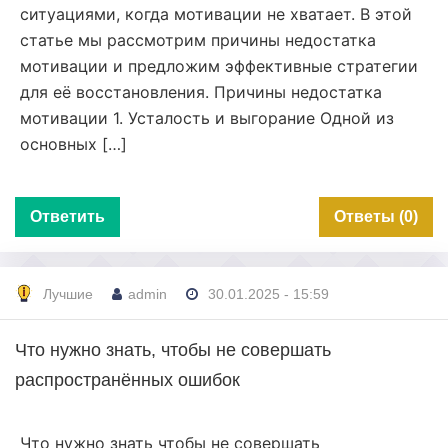
ситуациями, когда мотивации не хватает. В этой
статье мы рассмотрим причины недостатка
мотивации и предложим эффективные стратегии
для её восстановления. Причины недостатка
мотивации 1. Усталость и выгорание Одной из
основных […]
Ответить
Ответы (0)
Лучшие
admin
30.01.2025 - 15:59
Что нужно знать, чтобы не совершать
распространённых ошибок
Что нужно знать чтобы не совершать