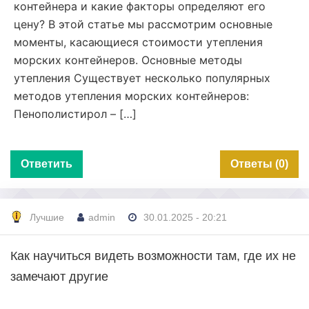
контейнера и какие факторы определяют его
цену? В этой статье мы рассмотрим основные
моменты, касающиеся стоимости утепления
морских контейнеров. Основные методы
утепления Существует несколько популярных
методов утепления морских контейнеров:
Пенополистирол – […]
Ответить
Ответы (0)
Лучшие
admin
30.01.2025 - 20:21
Как научиться видеть возможности там, где их не
замечают другие