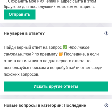
Сохранить моё имя, email и адрес сайта в этом
браузере для последующих моих комментариев.
Не уверен в ответе?
Найди верный ответ на вопрос
Что такое
саморазвитие?
по предмету
Последние, а если
ответа нет или никто не дал верного ответа, то
воспользуйся поиском и попробуй найти ответ среди
похожих вопросов.
Искать другие ответы
Новые вопросы в категории: Последние