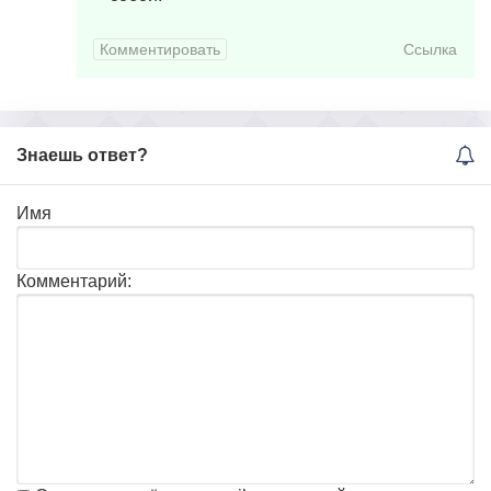
Комментировать
Ссылка
Знаешь ответ?
Имя
Комментарий: