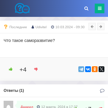
Последние
Udivitel
10.03.2024 - 09:30
Что такое саморазвитие?
+4
Ответы (
1
)
Даниил
12 марта, 2024 в 17:27