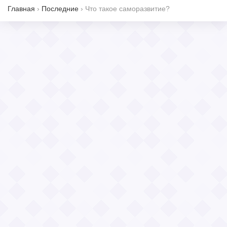
Главная
›
Последние
›
Что такое саморазвитие?