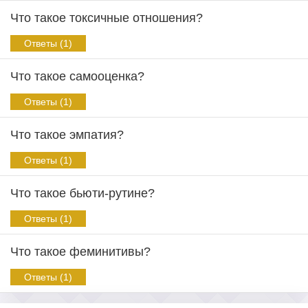
Что такое токсичные отношения?
Ответы (1)
Что такое самооценка?
Ответы (1)
Что такое эмпатия?
Ответы (1)
Что такое бьюти-рутине?
Ответы (1)
Что такое феминитивы?
Ответы (1)