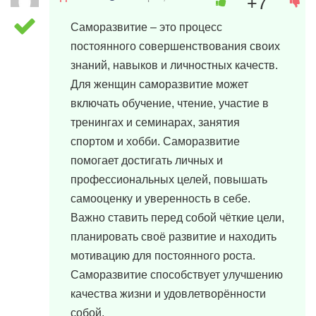
+7
Саморазвитие – это процесс
постоянного совершенствования своих
знаний, навыков и личностных качеств.
Для женщин саморазвитие может
включать обучение, чтение, участие в
тренингах и семинарах, занятия
спортом и хобби. Саморазвитие
помогает достигать личных и
профессиональных целей, повышать
самооценку и уверенность в себе.
Важно ставить перед собой чёткие цели,
планировать своё развитие и находить
мотивацию для постоянного роста.
Саморазвитие способствует улучшению
качества жизни и удовлетворённости
собой.