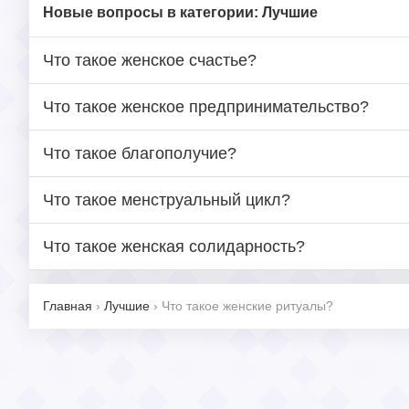
Новые вопросы в категории: Лучшие
Что такое женское счастье?
Что такое женское предпринимательство?
Что такое благополучие?
Что такое менструальный цикл?
Что такое женская солидарность?
Главная
›
Лучшие
›
Что такое женские ритуалы?