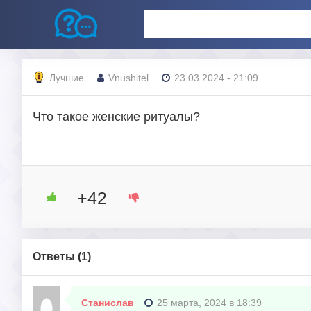
Лучшие
Vnushitel
23.03.2024 - 21:09
Что такое женские ритуалы?
+42
Ответы (
1
)
Станислав
25 марта, 2024 в 18:39