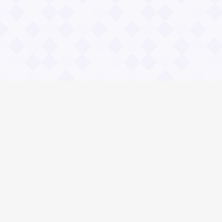
Информация
О проекте
Контакты