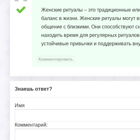
Женские ритуалы – это традиционные ил
баланс в жизни. Женские ритуалы могут в
общение с близкими. Они способствуют 
находить время для регулярных ритуалов
устойчивые привычки и поддерживать вн
Комментировать
Знаешь ответ?
Имя
Комментарий: