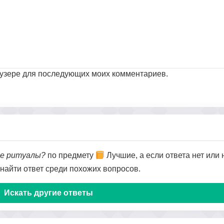
раузере для последующих моих комментариев.
ие ритуалы?
по предмету
Лучшие, а если ответа нет или 
 найти ответ среди похожих вопросов.
Искать другие ответы