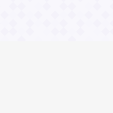
Общие вопросы
Правила
Реклама
© 2023 «Сайт вопрос-ответ»