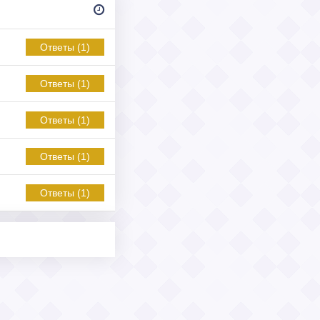
Ответы (1)
Ответы (1)
Ответы (1)
Ответы (1)
Ответы (1)