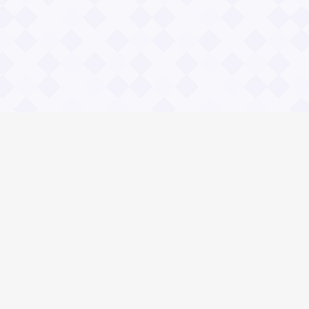
Социальные сети