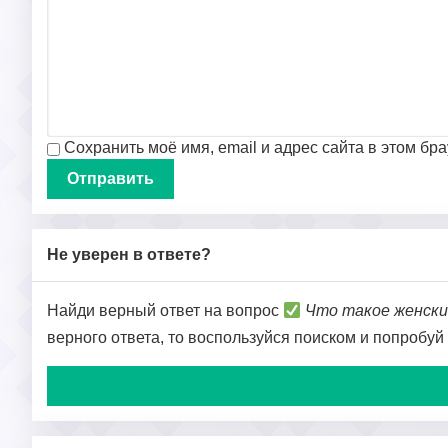
Сохранить моё имя, email и адрес сайта в этом б
Не уверен в ответе?
Найди верный ответ на вопрос
Что такое женск
верного ответа, то воспользуйся поиском и попробуй