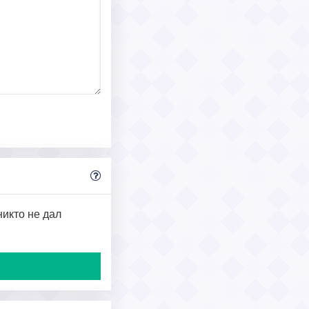
никто не дал