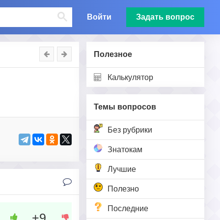
Войти
Задать вопрос
Полезное
Калькулятор
Темы вопросов
Без рубрики
Знатокам
Лучшие
Полезно
Последние
+9