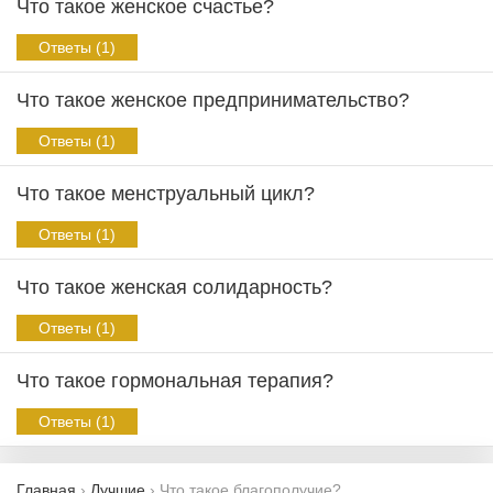
Что такое женское счастье?
Ответы (1)
Что такое женское предпринимательство?
Ответы (1)
Что такое менструальный цикл?
Ответы (1)
Что такое женская солидарность?
Ответы (1)
Что такое гормональная терапия?
Ответы (1)
Главная
›
Лучшие
›
Что такое благополучие?