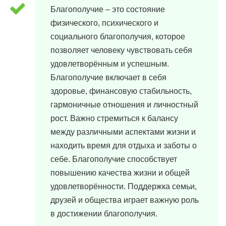
Благополучие – это состояние
физического, психического и
социального благополучия, которое
позволяет человеку чувствовать себя
удовлетворённым и успешным.
Благополучие включает в себя
здоровье, финансовую стабильность,
гармоничные отношения и личностный
рост. Важно стремиться к балансу
между различными аспектами жизни и
находить время для отдыха и заботы о
себе. Благополучие способствует
повышению качества жизни и общей
удовлетворённости. Поддержка семьи,
друзей и общества играет важную роль
в достижении благополучия.