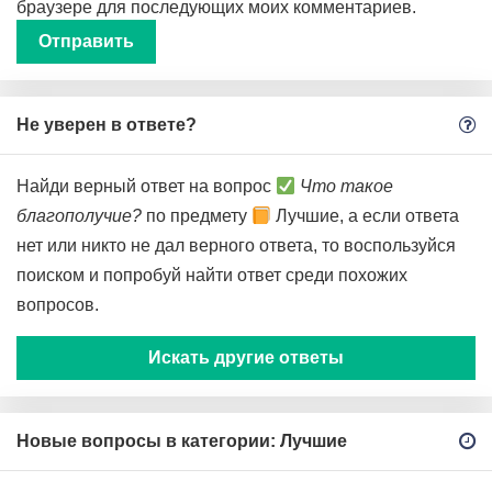
браузере для последующих моих комментариев.
Не уверен в ответе?
Найди верный ответ на вопрос
Что такое
благополучие?
по предмету
Лучшие, а если ответа
нет или никто не дал верного ответа, то воспользуйся
поиском и попробуй найти ответ среди похожих
вопросов.
Искать другие ответы
Новые вопросы в категории: Лучшие