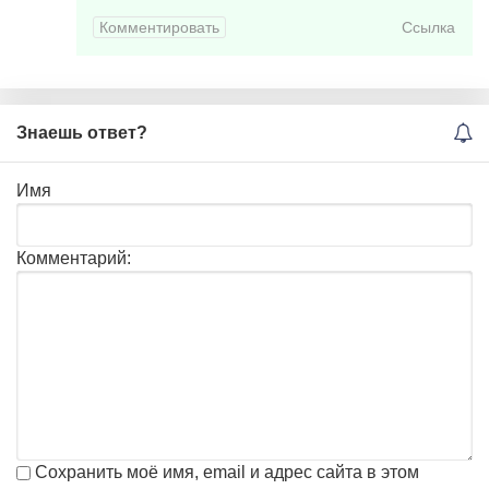
Комментировать
Ссылка
Знаешь ответ?
Имя
Комментарий:
Сохранить моё имя, email и адрес сайта в этом