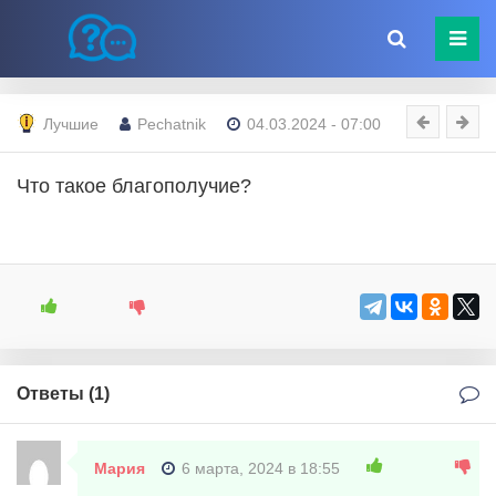
Лучшие
Pechatnik
04.03.2024 - 07:00
Что такое благополучие?
Ответы (
1
)
Мария
6 марта, 2024 в 18:55