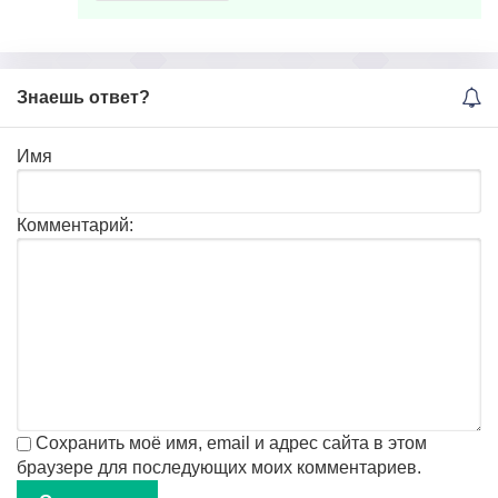
Знаешь ответ?
Имя
Комментарий:
Сохранить моё имя, email и адрес сайта в этом
браузере для последующих моих комментариев.