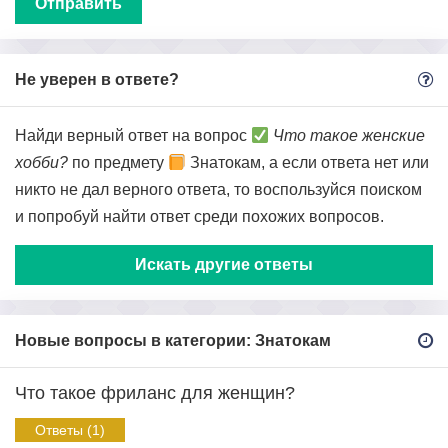
Не уверен в ответе?
Найди верный ответ на вопрос
Что такое женские
хобби?
по предмету
Знатокам, а если ответа нет или
никто не дал верного ответа, то воспользуйся поиском
и попробуй найти ответ среди похожих вопросов.
Искать другие ответы
Новые вопросы в категории: Знатокам
Что такое фриланс для женщин?
Ответы (1)