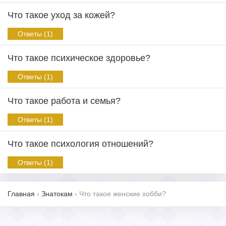
Что такое уход за кожей?
Ответы (1)
Что такое психическое здоровье?
Ответы (1)
Что такое работа и семья?
Ответы (1)
Что такое психология отношений?
Ответы (1)
Главная
›
Знатокам
›
Что такое женские хобби?