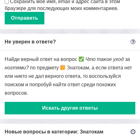
Сохранить моё имя, email и адрес сайта в этом
браузере для последующих моих комментариев.
Не уверен в ответе?
Найди верный ответ на вопрос
Что такое уход за
ногтями?
по предмету
Знатокам, а если ответа нет
или никто не дал верного ответа, то воспользуйся
поиском и попробуй найти ответ среди похожих
вопросов.
Искать другие ответы
Новые вопросы в категории: Знатокам