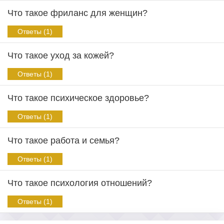
Что такое фриланс для женщин?
Ответы (1)
Что такое уход за кожей?
Ответы (1)
Что такое психическое здоровье?
Ответы (1)
Что такое работа и семья?
Ответы (1)
Что такое психология отношений?
Ответы (1)