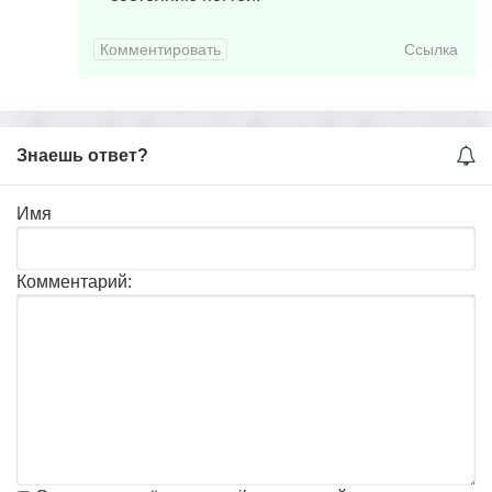
Комментировать
Ссылка
Знаешь ответ?
Имя
Комментарий: