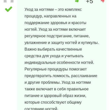
+5
12 марта, 2024 в 07:05
Уход за ногтями – это комплекс
процедур, направленных на
поддержание здоровья и красоты
ногтей. Уход за ногтями включает
регулярное подстригание, питание,
увлажнение и защиту ногтей и кутикулы.
Важно выбирать качественные
средства для ухода и учитывать
индивидуальные особенности ногтей.
Регулярные процедуры помогают
предотвратить ломкость, расслаивание
и другие проблемы. Уход за ногтями
также включает в себя правильное
питание и здоровый образ жизни,
которые способствуют общему
состоянию ногтей.