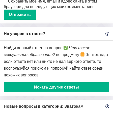
Сохранить моё имя, email и адрес сайта в этом
браузере для последующих моих комментариев.
Не уверен в ответе?
Найди верный ответ на вопрос
Что такое
сексуальное образование?
по предмету
Знатокам, а
если ответа нет или никто не дал верного ответа, то
воспользуйся поиском и попробуй найти ответ среди
похожих вопросов.
Искать другие ответы
Новые вопросы в категории: Знатокам