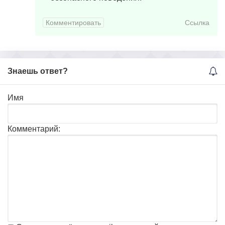
Комментировать
Ссылка
Знаешь ответ?
Имя
Комментарий: