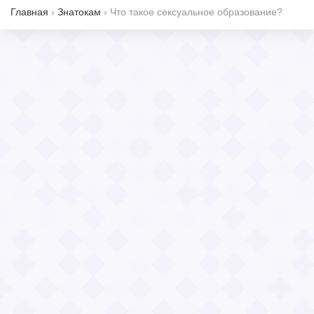
Главная
›
Знатокам
›
Что такое сексуальное образование?