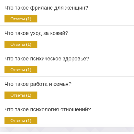
Что такое фриланс для женщин?
Ответы (1)
Что такое уход за кожей?
Ответы (1)
Что такое психическое здоровье?
Ответы (1)
Что такое работа и семья?
Ответы (1)
Что такое психология отношений?
Ответы (1)