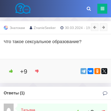
Знатокам
ZnanieSeeker
30.03.2024 - 19:41
Что такое сексуальное образование?
+9
Ответы (
1
)
Татьяна