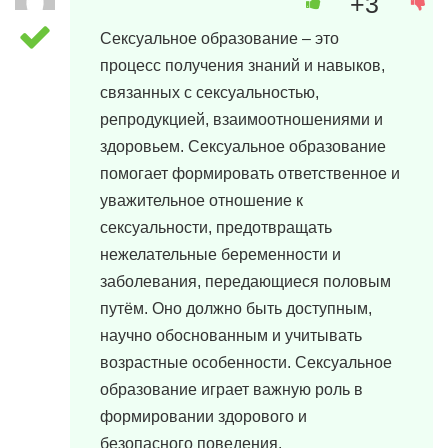
+3
1 апреля, 2024 в 09:00
Сексуальное образование – это
процесс получения знаний и навыков,
связанных с сексуальностью,
репродукцией, взаимоотношениями и
здоровьем. Сексуальное образование
помогает формировать ответственное и
уважительное отношение к
сексуальности, предотвращать
нежелательные беременности и
заболевания, передающиеся половым
путём. Оно должно быть доступным,
научно обоснованным и учитывать
возрастные особенности. Сексуальное
образование играет важную роль в
формировании здорового и
безопасного поведения.