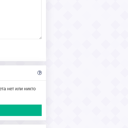
ета нет или никто