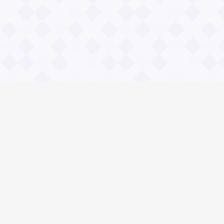
Общие вопросы
Правила
Реклама
© 2023 «Сайт вопрос-ответ»