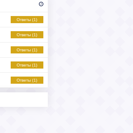
Ответы (1)
Ответы (1)
Ответы (1)
Ответы (1)
Ответы (1)