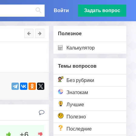
Войти
Задать вопрос
Полезное
Калькулятор
Темы вопросов
Без рубрики
Знатокам
Лучшие
Полезно
Последние
+6