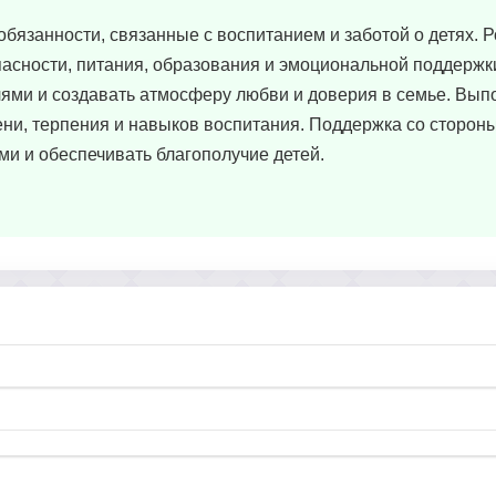
 обязанности, связанные с воспитанием и заботой о детях. 
асности, питания, образования и эмоциональной поддержк
ями и создавать атмосферу любви и доверия в семье. Вып
ени, терпения и навыков воспитания. Поддержка со стороны
ми и обеспечивать благополучие детей.