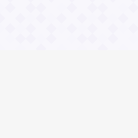
Информация
О проекте
Контакты