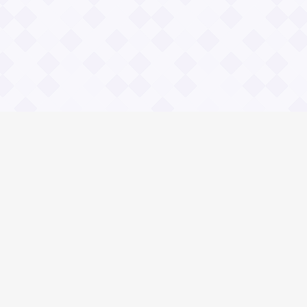
Социальные сети