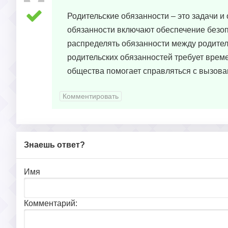
Родительские обязанности – это задачи и
обязанности включают обеспечение безоп
распределять обязанности между родител
родительских обязанностей требует врем
общества помогает справляться с вызова
Комментировать
Знаешь ответ?
Имя
Комментарий: