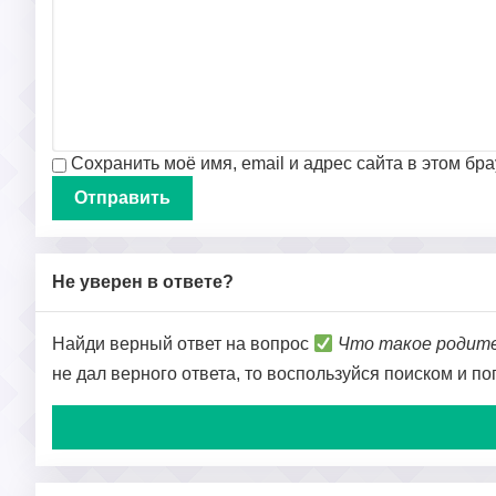
Сохранить моё имя, email и адрес сайта в этом б
Не уверен в ответе?
Найди верный ответ на вопрос
Что такое родите
не дал верного ответа, то воспользуйся поиском и п