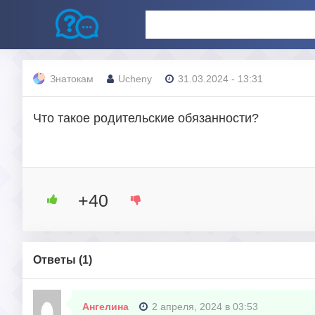
Знатокам
Ucheny
31.03.2024 - 13:31
Что такое родительские обязанности?
+40
Ответы (
1
)
Ангелина
2 апреля, 2024 в 03:53