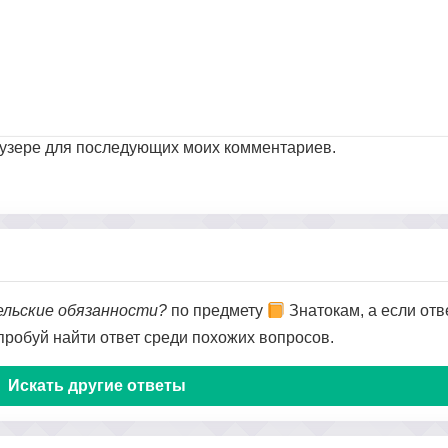
раузере для последующих моих комментариев.
льские обязанности?
по предмету
Знатокам, а если отв
опробуй найти ответ среди похожих вопросов.
Искать другие ответы