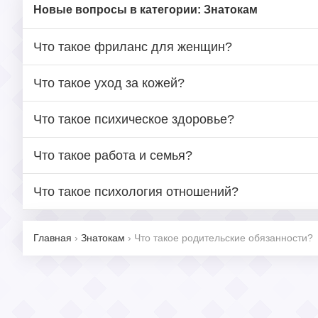
Новые вопросы в категории: Знатокам
Что такое фриланс для женщин?
Что такое уход за кожей?
Что такое психическое здоровье?
Что такое работа и семья?
Что такое психология отношений?
Главная
›
Знатокам
›
Что такое родительские обязанности?