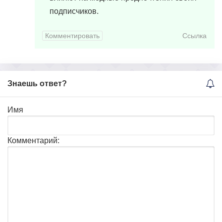
подписчиков.
Комментировать
Ссылка
Знаешь ответ?
Имя
Комментарий: