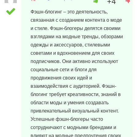
+4
Фэшн-блогинг – это деятельность,
связанная с созданием контента о моде
и стиле. Фэшн-блогеры делятся своими
взглядами на модные тренды, обзорами
одежды и аксессуаров, стилевыми
советами и вдохновением для своих
подписчиков. Они активно используют
социальные сети и блоги для
продвижения своих идей и
взаимодействия с аудиторией. Фэшн-
блогинг требует креативности, знаний в
области моды и умения создавать
привлекательный визуальный контент.
Успешные фэшн-блогеры часто
сотрудничают с модными брендами и
влияют на модные предпочтения своих