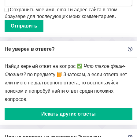
Сохранить моё имя, email и адрес сайта в этом
браузере для последующих моих комментариев.
Не уверен в ответе?
Найди верный ответ на вопрос
Что такое фэшн-
блогинг?
по предмету
Знатокам, а если ответа нет
или никто не дал верного ответа, то воспользуйся
поиском и попробуй найти ответ среди похожих
вопросов.
Искать другие ответы