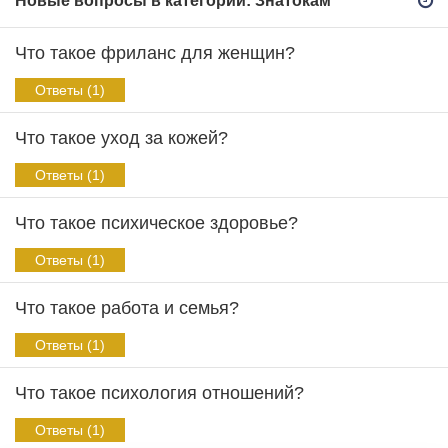
Новые вопросы в категории: Знатокам
Что такое фриланс для женщин?
Ответы (1)
Что такое уход за кожей?
Ответы (1)
Что такое психическое здоровье?
Ответы (1)
Что такое работа и семья?
Ответы (1)
Что такое психология отношений?
Ответы (1)