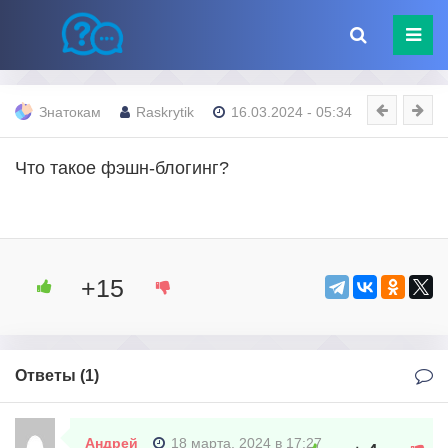
Знатокам
Raskrytik
16.03.2024 - 05:34
Что такое фэшн-блогинг?
+15
Ответы (
1
)
Андрей
18 марта, 2024 в 17:27