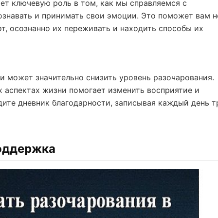
ет ключевую роль в том, как мы справляемся с
ознавать и принимать свои эмоции. Это поможет вам н
от, осознанно их переживать и находить способы их
и может значительно снизить уровень разочарования.
 аспектах жизни помогает изменить восприятие и
дите дневник благодарности, записывая каждый день т
поддержка