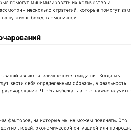
рые помогут минимизировать их количество и
рассмотрим несколько стратегий, которые помогут вам
 вашу жизнь более гармоничной.
очарований
рований являются завышенные ожидания. Когда мы
дут вести себя определенным образом, а реальность
разочарование. Чтобы избежать этого, важно научить
-за факторов, на которые мы не можем повлиять. Это
 других людей, экономической ситуацией или природ