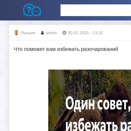
Лучшие
admin
30.01.2025 - 13:32
Что поможет вам избежать разочарований