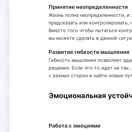
Принятие неопределенности
Жизнь полна неопределенности, и 
предсказать или контролировать, 
Вместо того чтобы пытаться контр
вы можете сделать в данной ситуа
Развитие гибкости мышления
Гибкость мышления позволяет ада
решения. Если что-то идет не так
с разных сторон и найти новые пу
Эмоциональная устой
Работа с эмоциями