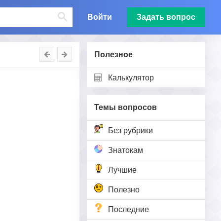
Войти
Задать вопрос
Полезное
Калькулятор
Темы вопросов
Без рубрики
Знатокам
Лучшие
Полезно
Последние