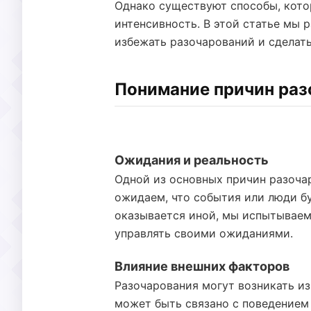
Однако существуют способы, кото
интенсивность. В этой статье мы 
избежать разочарований и сделать
Понимание причин раз
Ожидания и реальность
Одной из основных причин разоча
ожидаем, что события или люди бу
оказывается иной, мы испытываем 
управлять своими ожиданиями.
Влияние внешних факторов
Разочарования могут возникать из
может быть связано с поведением