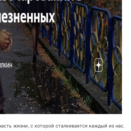
асть жизни, с которой сталкивается каждый из нас.