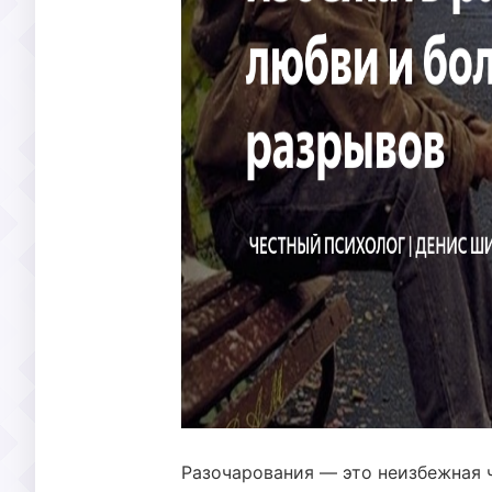
Разочарования — это неизбежная ч