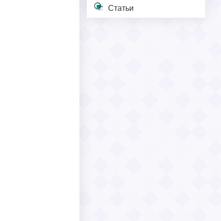
Статьи