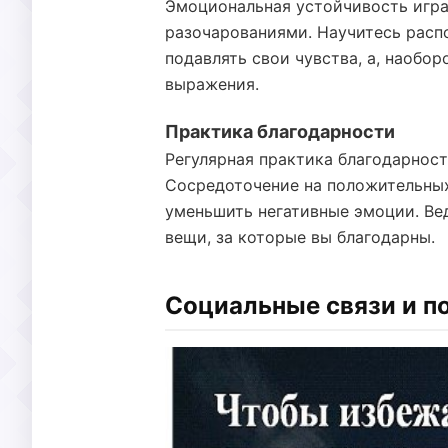
Эмоциональная устойчивость игра
разочарованиями. Научитесь расп
подавлять свои чувства, а, наобор
выражения.
Практика благодарности
Регулярная практика благодарност
Сосредоточение на положительных
уменьшить негативные эмоции. Ве
вещи, за которые вы благодарны.
Социальные связи и 