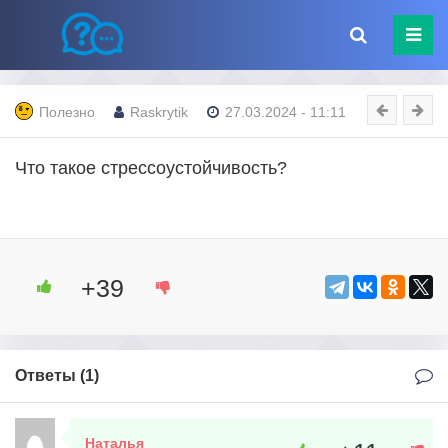
Полезно
Raskrytik
27.03.2024 - 11:11
Что такое стрессоустойчивость?
+39
Ответы (
1
)
Наталья