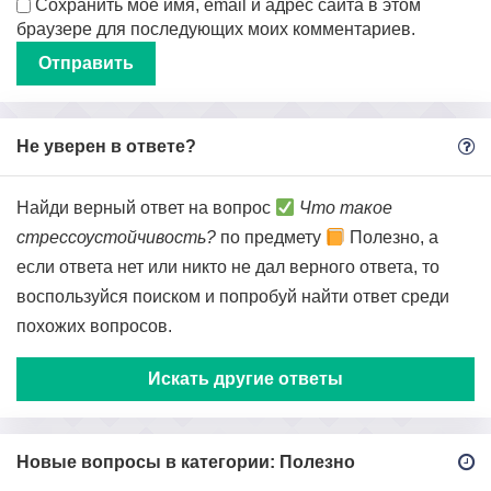
Сохранить моё имя, email и адрес сайта в этом
браузере для последующих моих комментариев.
Не уверен в ответе?
Найди верный ответ на вопрос
Что такое
стрессоустойчивость?
по предмету
Полезно, а
если ответа нет или никто не дал верного ответа, то
воспользуйся поиском и попробуй найти ответ среди
похожих вопросов.
Искать другие ответы
Новые вопросы в категории: Полезно