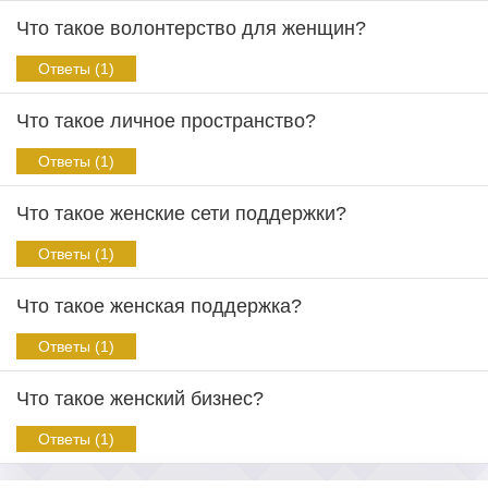
Что такое волонтерство для женщин?
Ответы (1)
Что такое личное пространство?
Ответы (1)
Что такое женские сети поддержки?
Ответы (1)
Что такое женская поддержка?
Ответы (1)
Что такое женский бизнес?
Ответы (1)