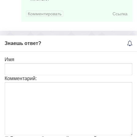
Комментировать
Ссылка
Знаешь ответ?
Имя
Комментарий: