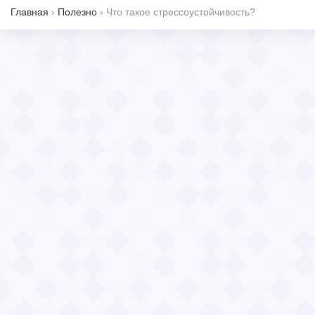
Главная
›
Полезно
›
Что такое стрессоустойчивость?