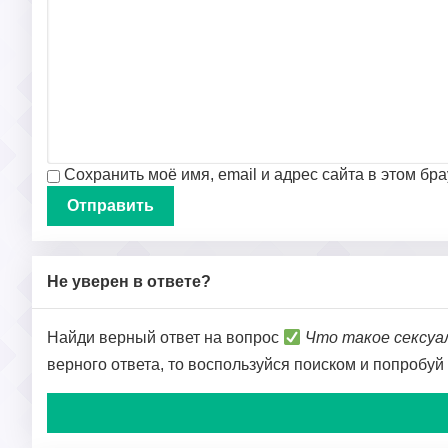
Сохранить моё имя, email и адрес сайта в этом б
Не уверен в ответе?
Найди верный ответ на вопрос
Что такое сексуа
верного ответа, то воспользуйся поиском и попробуй