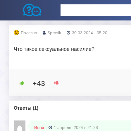
Полезно
Sprosik
30.03.2024 - 05:20
Что такое сексуальное насилие?
+43
Ответы (
1
)
Инна
1 апреля, 2024 в 21:28