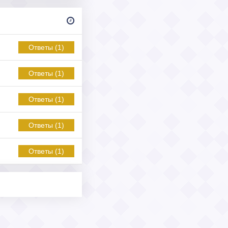
Ответы (1)
Ответы (1)
Ответы (1)
Ответы (1)
Ответы (1)