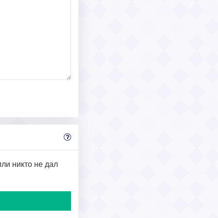
или никто не дал