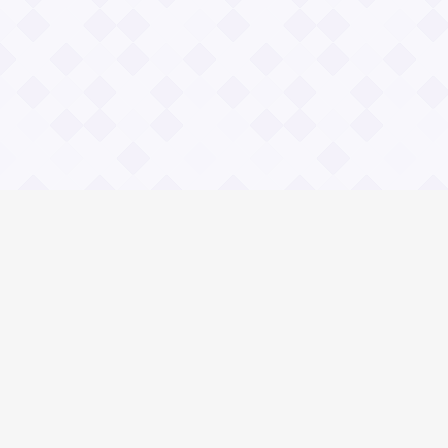
Информация
О проекте
Контакты