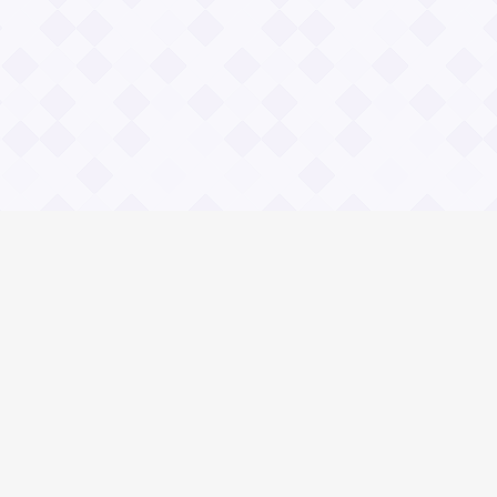
Общие вопросы
Правила
Реклама