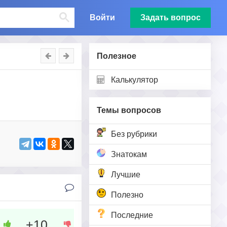
Войти
Задать вопрос
Полезное
Калькулятор
Темы вопросов
Без рубрики
Знатокам
Лучшие
Полезно
Последние
+10