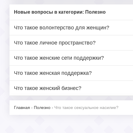
Новые вопросы в категории: Полезно
Что такое волонтерство для женщин?
Что такое личное пространство?
Что такое женские сети поддержки?
Что такое женская поддержка?
Что такое женский бизнес?
Главная
›
Полезно
›
Что такое сексуальное насилие?