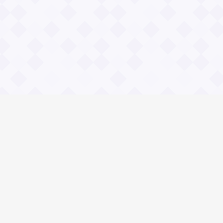
Социальные сети