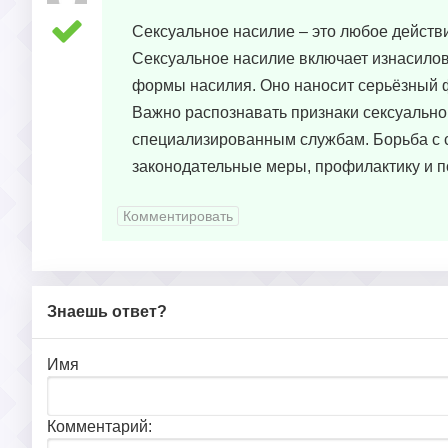
Сексуальное насилие – это любое действи
Сексуальное насилие включает изнасилов
формы насилия. Оно наносит серьёзный ф
Важно распознавать признаки сексуально
специализированным службам. Борьба с 
законодательные меры, профилактику и п
Комментировать
Знаешь ответ?
Имя
Комментарий: