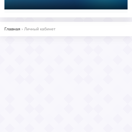
Главная
›
Личный кабинет