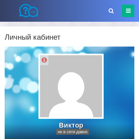
Личный кабинет
Виктор
не в сети давно