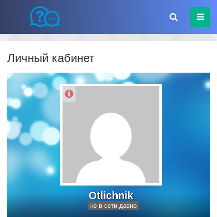
Личный кабинет
Otlichnik
не в сети давно