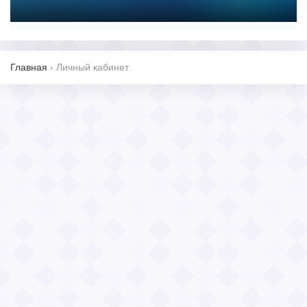
Главная
›
Личный кабинет