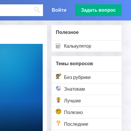
Войти
Задать вопрос
Полезное
Калькулятор
Темы вопросов
Без рубрики
Знатокам
Лучшие
Полезно
Последние