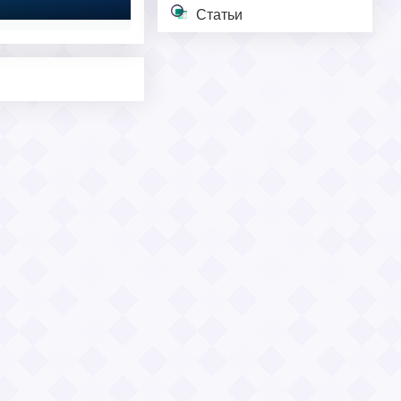
Статьи