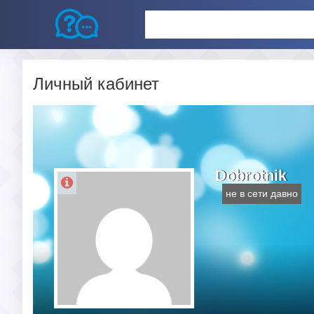
Личный кабинет
Dobrotnik
не в сети давно