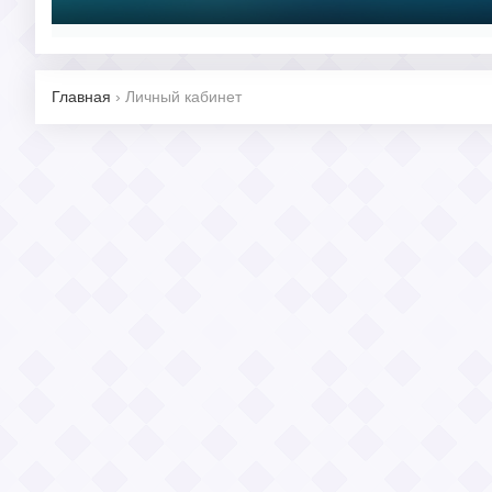
Главная
›
Личный кабинет