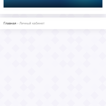
Главная
›
Личный кабинет