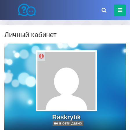
Личный кабинет
Raskrytik
не в сети давно