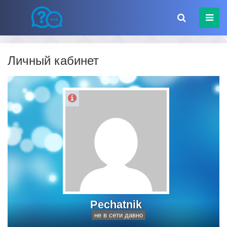
Личный кабинет
Pechatnik
не в сети давно