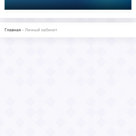
Главная
›
Личный кабинет