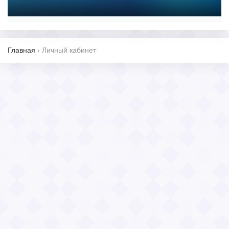
Главная
›
Личный кабинет