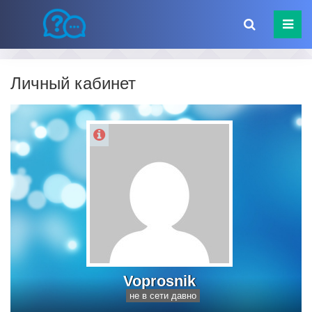
Личный кабинет
Voprosnik
не в сети давно