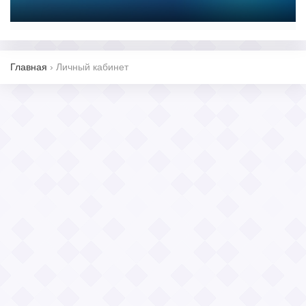
Главная
›
Личный кабинет